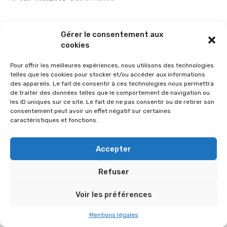
Gérer le consentement aux
cookies
Pour offrir les meilleures expériences, nous utilisons des technologies
telles que les cookies pour stocker et/ou accéder aux informations
des appareils. Le fait de consentir à ces technologies nous permettra
de traiter des données telles que le comportement de navigation ou
les ID uniques sur ce site. Le fait de ne pas consentir ou de retirer son
consentement peut avoir un effet négatif sur certaines
caractéristiques et fonctions.
© 2026 Im-presse. Tous droits réservés.
Accepter
MENTIONS LÉGALES
Refuser
Voir les préférences
Mentions légales