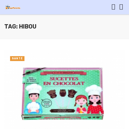
TAG: HIBOU
SANTÉ