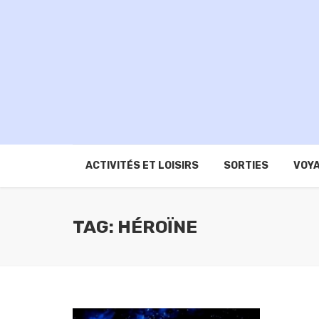
ACTIVITÉS ET LOISIRS
SORTIES
VOYA
TAG: HÉROÏNE