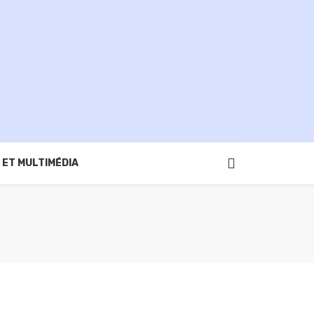
 ET MULTIMÉDIA