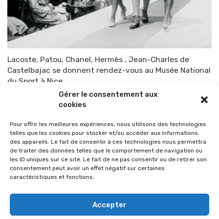
Lacoste, Patou, Chanel, Hermès , Jean-Charles de
Castelbajac se donnent rendez-vous au Musée National
du Sport à Nice.
Gérer le consentement aux
Par
TOP-PARENTS
12 août 2015
cookies
Pour offrir les meilleures expériences, nous utilisons des technologies
telles que les cookies pour stocker et/ou accéder aux informations
des appareils. Le fait de consentir à ces technologies nous permettra
de traiter des données telles que le comportement de navigation ou
les ID uniques sur ce site. Le fait de ne pas consentir ou de retirer son
consentement peut avoir un effet négatif sur certaines
caractéristiques et fonctions.
Accepter