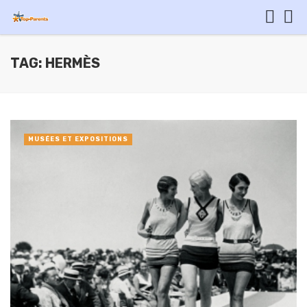
TAG: HERMÈS
MUSÉES ET EXPOSITIONS