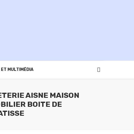
 ET MULTIMÉDIA
ETERIE AISNE MAISON
BILIER BOITE DE
ATISSE