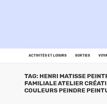
ACTIVITÉS ET LOISIRS
SORTIES
VOYA
TAG: HENRI MATISSE PEIN
FAMILIALE ATELIER CRÉAT
COULEURS PEINDRE PEINT