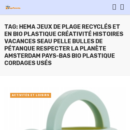
TAG: HEMA JEUX DE PLAGE RECYCLÉS ET
EN BIO PLASTIQUE CRÉATIVITÉ HISTOIRES
VACANCES SEAU PELLE BULLES DE
PÉTANQUE RESPECTER LA PLANÈTE
AMSTERDAM PAYS-BAS BIO PLASTIQUE
CORDAGES USÉS
ACTIVITÉS ET LOISIRS