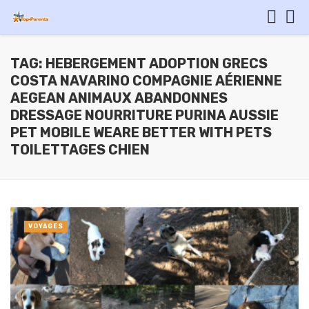
TAG: HEBERGEMENT ADOPTION GRECS
COSTA NAVARINO COMPAGNIE AÉRIENNE
AEGEAN ANIMAUX ABANDONNES
DRESSAGE NOURRITURE PURINA AUSSIE
PET MOBILE WEARE BETTER WITH PETS
TOILETTAGES CHIEN
VOYAGES