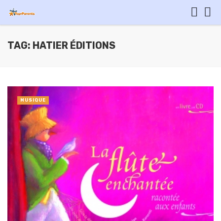
TAG: HATIER ÉDITIONS
MUSIQUE