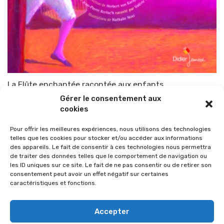
La Flûte enchantée racontée aux enfants
Gérer le consentement aux
Par
TOP-PARENTS
15 décembre 2010
cookies
Pour offrir les meilleures expériences, nous utilisons des technologies
telles que les cookies pour stocker et/ou accéder aux informations
des appareils. Le fait de consentir à ces technologies nous permettra
de traiter des données telles que le comportement de navigation ou
les ID uniques sur ce site. Le fait de ne pas consentir ou de retirer son
consentement peut avoir un effet négatif sur certaines
caractéristiques et fonctions.
Accepter