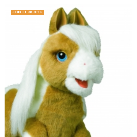
JEUX ET JOUETS