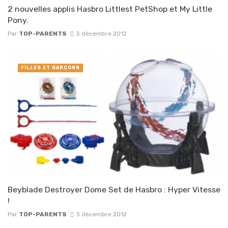
2 nouvelles applis Hasbro Littlest PetShop et My Little
Pony.
Par
TOP-PARENTS
3 décembre 2012
FILLES ET GARÇONS
Beyblade Destroyer Dome Set de Hasbro : Hyper Vitesse
!
Par
TOP-PARENTS
3 décembre 2012