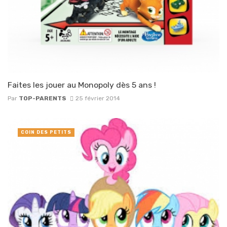
Faites les jouer au Monopoly dès 5 ans !
Par
TOP-PARENTS
25 février 2014
COIN DES PETITS