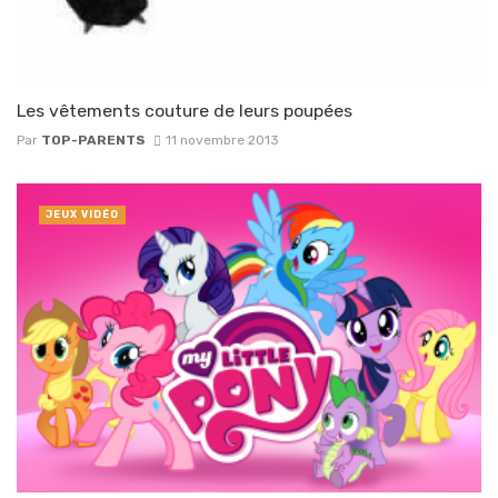
Les vêtements couture de leurs poupées
Par
TOP-PARENTS
11 novembre 2013
JEUX VIDÉO