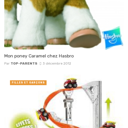
Mon poney Caramel chez Hasbro
Par
TOP-PARENTS
3 décembre 2012
FILLES ET GARÇONS