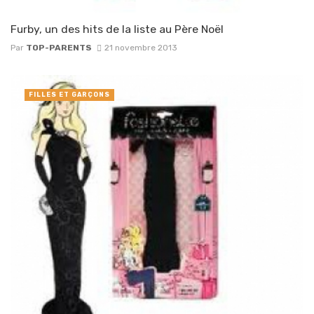
Furby, un des hits de la liste au Père Noël
Par
TOP-PARENTS
21 novembre 2013
FILLES ET GARÇONS