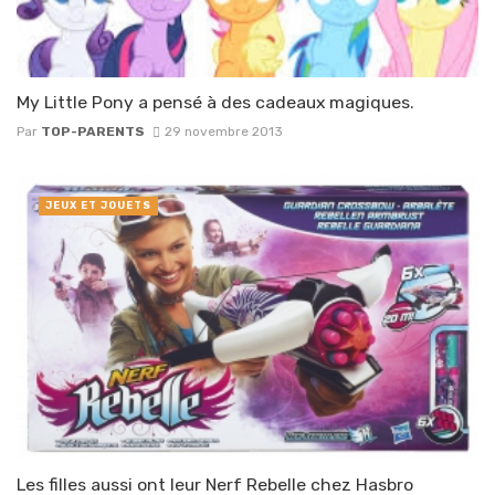
My Little Pony a pensé à des cadeaux magiques.
Par
TOP-PARENTS
29 novembre 2013
JEUX ET JOUETS
Les filles aussi ont leur Nerf Rebelle chez Hasbro