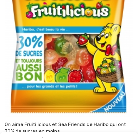
On aime Fruitilicious et Sea Friends de Haribo qui ont
30% de sucres en moins