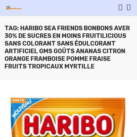
TAG: HARIBO SEA FRIENDS BONBONS AVER
30% DE SUCRES EN MOINS FRUITILICIOUS
SANS COLORANT SANS ÉDULCORANT
ARTIFICIEL GMS GOÛTS ANANAS CITRON
ORANGE FRAMBOISE POMME FRAISE
FRUITS TROPICAUX MYRTILLE
SANTÉ