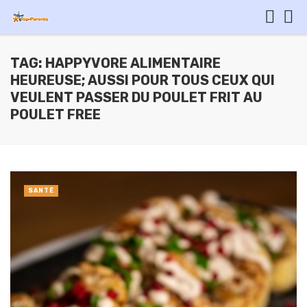
TAG: HAPPYVORE ALIMENTAIRE
HEUREUSE; AUSSI POUR TOUS CEUX QUI
VEULENT PASSER DU POULET FRIT AU
POULET FREE
SANTÉ