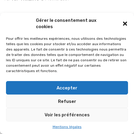
Gérer le consentement aux
cookies
Pour offrir les meilleures expériences, nous utilisons des technologies
telles que les cookies pour stocker et/ou accéder aux informations
des appareils. Le fait de consentir à ces technologies nous permettra
de traiter des données telles que le comportement de navigation ou
les ID uniques sur ce site. Le fait de ne pas consentir ou de retirer son
consentement peut avoir un effet négatif sur certaines
caractéristiques et fonctions.
© 2026 Im-presse. Tous droits réservés.
Accepter
MENTIONS LÉGALES
Refuser
Voir les préférences
Mentions légales