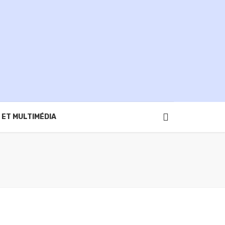
 ET MULTIMÉDIA