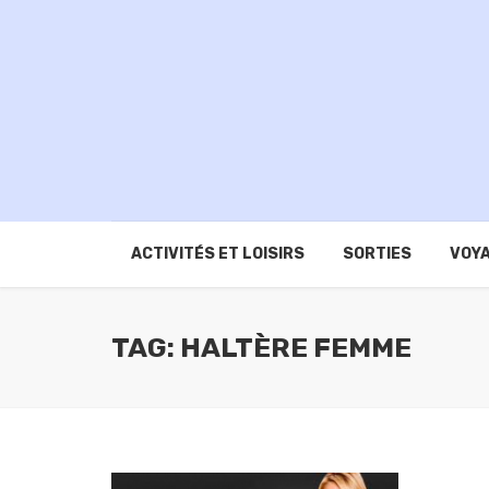
ACTIVITÉS ET LOISIRS
SORTIES
VOYA
TAG: HALTÈRE FEMME