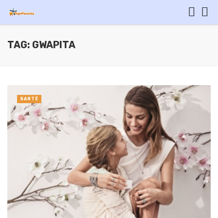
TAG: GWAPITA
SANTÉ