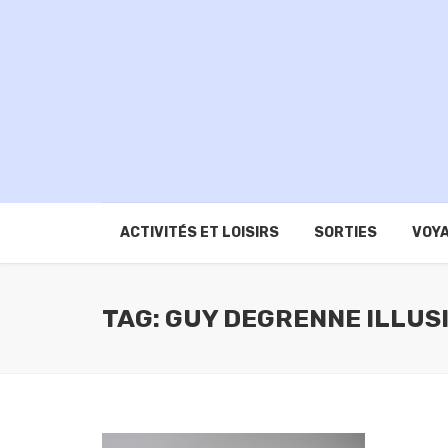
ACTIVITÉS ET LOISIRS
SORTIES
VOYA
TAG: GUY DEGRENNE ILLU