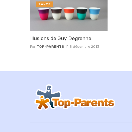
SANTÉ
Illusions de Guy Degrenne.
Par
TOP-PARENTS
8 décembre 2013