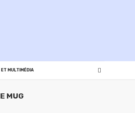
 ET MULTIMÉDIA
SE MUG