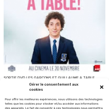
SORTIE DVD LES GARCONS ET GUILLAUME A TABLE
Gérer le consentement aux
Par
TOP-PARENTS
17 mars 2014
cookies
Pour offrir les meilleures expériences, nous utilisons des technologies
telles que les cookies pour stocker et/ou accéder aux informations
des appareils. Le fait de consentir à ces technologies nous permettra