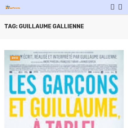
TAG: GUILLAUME GALLIENNE
DVD