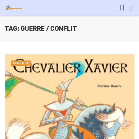
TAG: GUERRE / CONFLIT
LECTURE