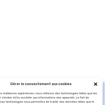
Gérer le consentement aux cookies
les meilleures expériences, nous utilisons des technologies telles que les
r stocker et/ou accéder aux informations des appareils. Le fait de
 ces technologies nous permettra de traiter des données telles que le