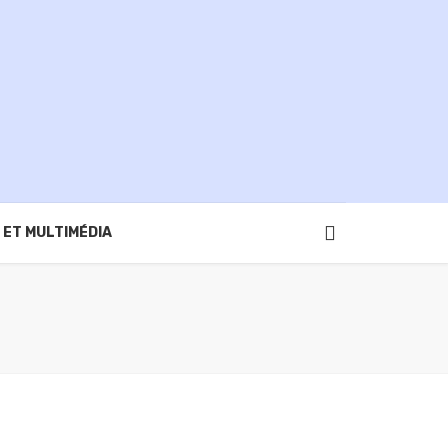
 ET MULTIMÉDIA