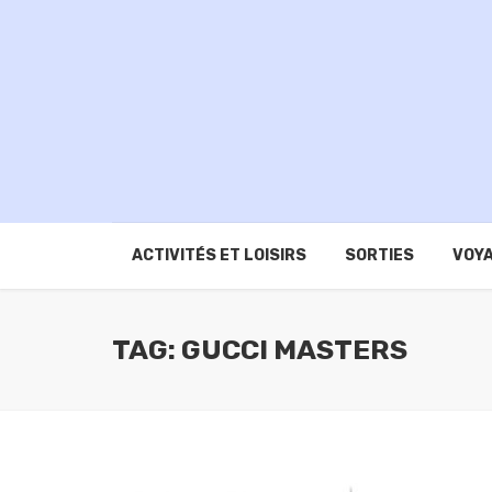
ACTIVITÉS ET LOISIRS
SORTIES
VOYA
TAG: GUCCI MASTERS