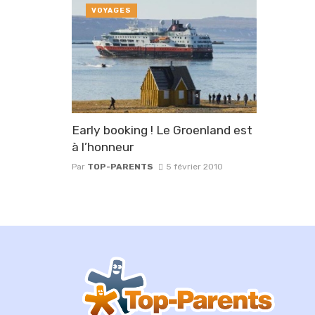
VOYAGES
Early booking ! Le Groenland est
à l’honneur
Par
TOP-PARENTS
5 février 2010