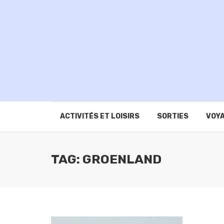
ACTIVITÉS ET LOISIRS
SORTIES
VOYA
TAG: GROENLAND