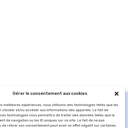
Gérer le consentement aux cookies
les meilleures expériences, nous utilisons des technologies telles que les
r stocker et/ou accéder aux informations des appareils. Le fait de
 ces technologies nous permettra de traiter des données telles que le
t de navigation ou les ID uniques sur ce site. Le fait de ne pas
u de retirer son consentement peut avoir un effet négatif sur certaines