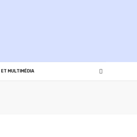
 ET MULTIMÉDIA