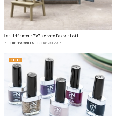
Le vitrificateur 3V3 adopte l’esprit Loft
Par
TOP-PARENTS
24 janvier 2015
SANTÉ