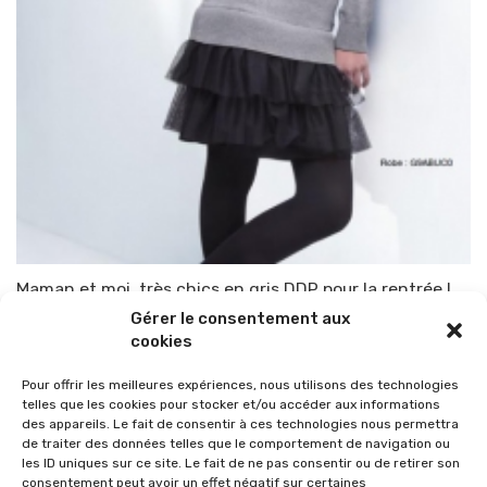
Maman et moi, très chics en gris DDP pour la rentrée !
Gérer le consentement aux
Par
TOP-PARENTS
12 mai 2013
cookies
Pour offrir les meilleures expériences, nous utilisons des technologies
telles que les cookies pour stocker et/ou accéder aux informations
des appareils. Le fait de consentir à ces technologies nous permettra
de traiter des données telles que le comportement de navigation ou
les ID uniques sur ce site. Le fait de ne pas consentir ou de retirer son
consentement peut avoir un effet négatif sur certaines