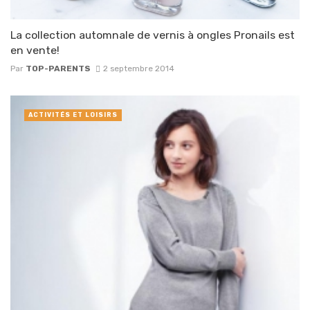
La collection automnale de vernis à ongles Pronails est
en vente!
Par
TOP-PARENTS
2 septembre 2014
ACTIVITÉS ET LOISIRS