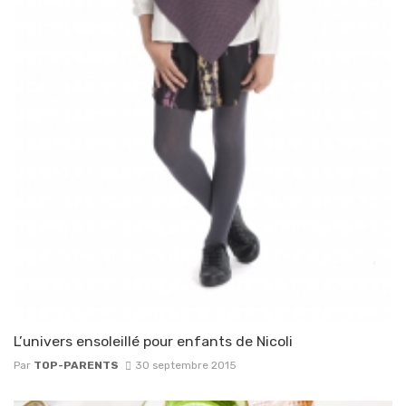
L’univers ensoleillé pour enfants de Nicoli
Par
TOP-PARENTS
30 septembre 2015