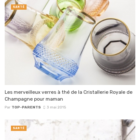
SANTÉ
Les merveilleux verres à thé de la Cristallerie Royale de
Champagne pour maman
Par
TOP-PARENTS
3 mai 2015
SANTÉ