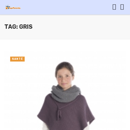
TAG: GRIS
SANTÉ