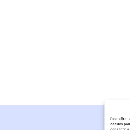
Pour offrir 
cookies pou
consentir à