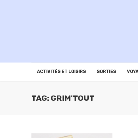
ACTIVITÉS ET LOISIRS
SORTIES
VOYA
TAG: GRIM'TOUT