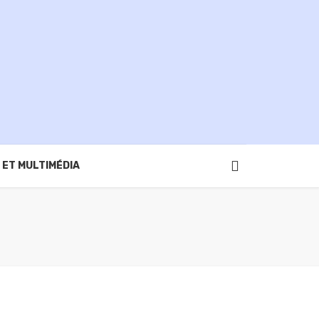
 ET MULTIMÉDIA