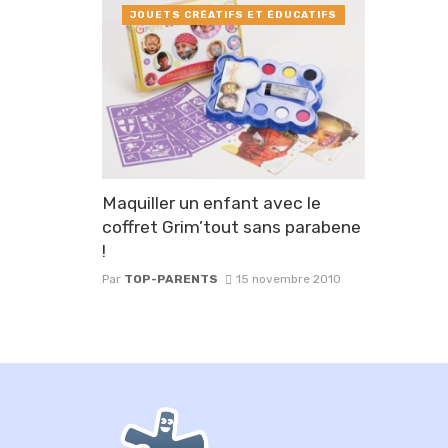
JOUETS CRÉATIFS ET ÉDUCATIFS
Maquiller un enfant avec le
coffret Grim’tout sans parabene
!
Par
TOP-PARENTS
15 novembre 2010