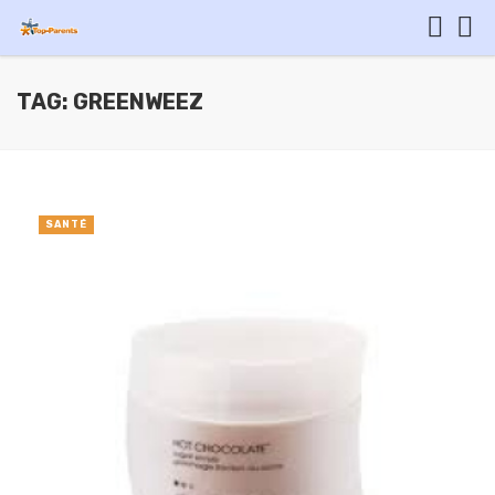
TAG: GREENWEEZ
SANTÉ