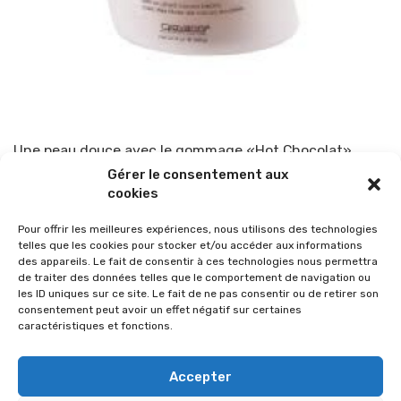
Une peau douce avec le gommage «Hot Chocolat»
Gérer le consentement aux
Par
TOP-PARENTS
23 décembre 2013
cookies
Pour offrir les meilleures expériences, nous utilisons des technologies
telles que les cookies pour stocker et/ou accéder aux informations
des appareils. Le fait de consentir à ces technologies nous permettra
de traiter des données telles que le comportement de navigation ou
les ID uniques sur ce site. Le fait de ne pas consentir ou de retirer son
consentement peut avoir un effet négatif sur certaines
caractéristiques et fonctions.
Accepter