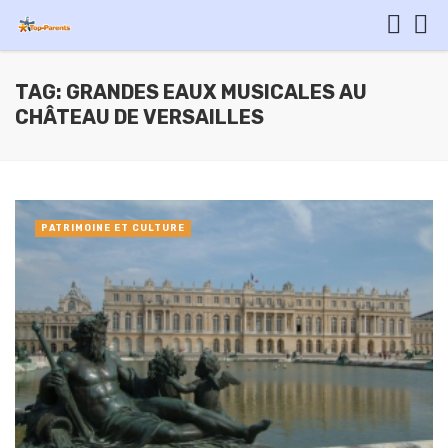
TAG: GRANDES EAUX MUSICALES AU
CHÂTEAU DE VERSAILLES
PATRIMOINE ET CULTURE