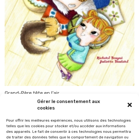
Grand-Père tête en l’air
Gérer le consentement aux
Par
TOP-PARENTS
1 mai 2010
cookies
Pour offrir les meilleures expériences, nous utilisons des technologies
telles que les cookies pour stocker et/ou accéder aux informations
des appareils. Le fait de consentir à ces technologies nous permettra
de traiter des données telles que le comportement de navigation ou