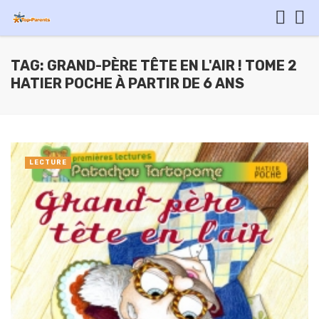
TAG: GRAND-PÈRE TÊTE EN L'AIR ! TOME 2
HATIER POCHE À PARTIR DE 6 ANS
LECTURE