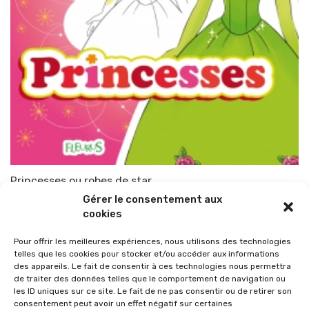
Princesses ou robes de star
Gérer le consentement aux
Par
TOP-PARENTS
24 mai 2010
cookies
Pour offrir les meilleures expériences, nous utilisons des technologies
telles que les cookies pour stocker et/ou accéder aux informations
des appareils. Le fait de consentir à ces technologies nous permettra
de traiter des données telles que le comportement de navigation ou
les ID uniques sur ce site. Le fait de ne pas consentir ou de retirer son
consentement peut avoir un effet négatif sur certaines