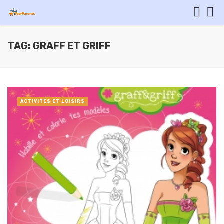
TAG: GRAFF ET GRIFF
ACTIVITÉS ET LOISIRS