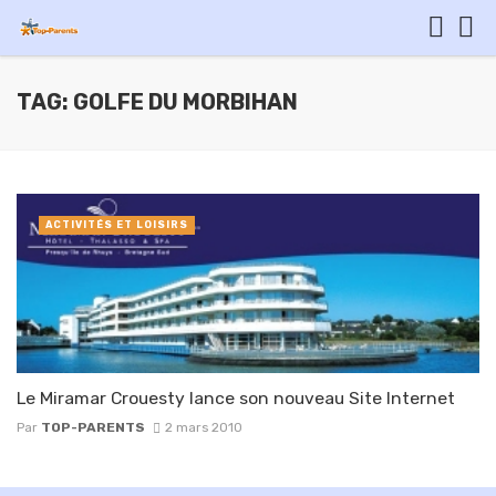
TAG: GOLFE DU MORBIHAN
ACTIVITÉS ET LOISIRS
Le Miramar Crouesty lance son nouveau Site Internet
Par
TOP-PARENTS
2 mars 2010