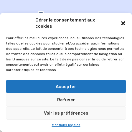
Gérer le consentement aux
cookies
Pour offrir les meilleures expériences, nous utilisons des technologies
telles que les cookies pour stocker et/ou accéder aux informations
des appareils. Le fait de consentir à ces technologies nous permettra
de traiter des données telles que le comportement de navigation ou
les ID uniques sur ce site. Le fait de ne pas consentir ou de retirer son
consentement peut avoir un effet négatif sur certaines
© 2026 Im-presse. Tous droits réservés.
caractéristiques et fonctions.
MENTIONS LÉGALES
Accepter
Refuser
Voir les préférences
Mentions légales