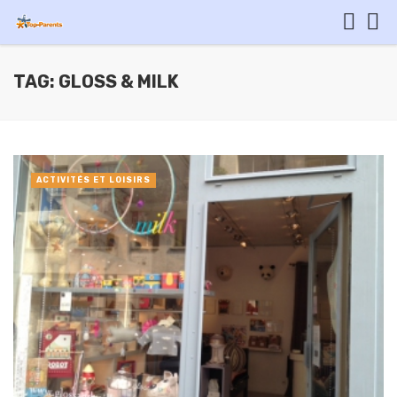
TAG: GLOSS & MILK
ACTIVITÉS ET LOISIRS