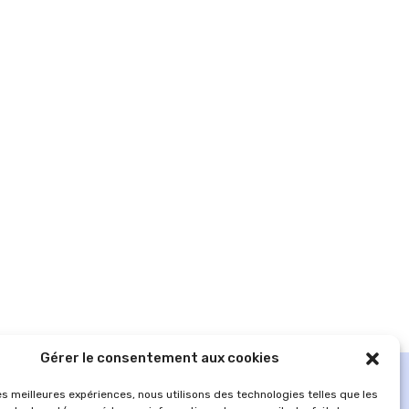
Gérer le consentement aux cookies
les meilleures expériences, nous utilisons des technologies telles que les