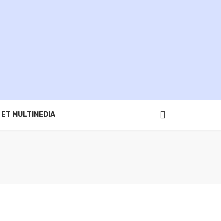
 ET MULTIMÉDIA