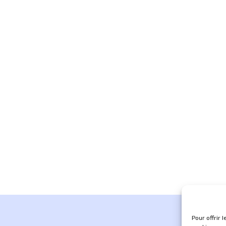
Pour offrir 