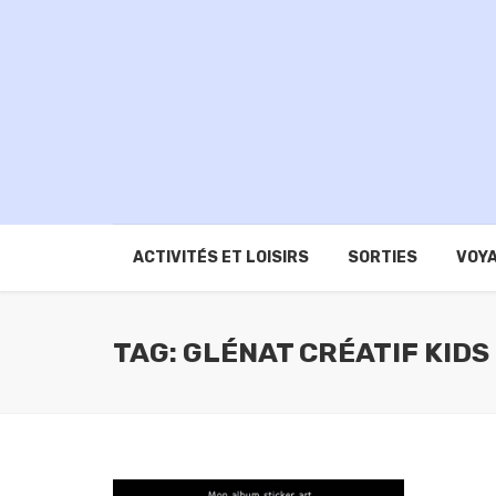
ACTIVITÉS ET LOISIRS
SORTIES
VOYA
TAG: GLÉNAT CRÉATIF KIDS