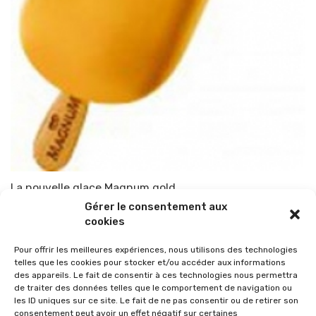
La nouvelle glace Magnum gold
Gérer le consentement aux
Par
TOP-PARENTS
2 avril 2010
cookies
Pour offrir les meilleures expériences, nous utilisons des technologies
telles que les cookies pour stocker et/ou accéder aux informations
des appareils. Le fait de consentir à ces technologies nous permettra
de traiter des données telles que le comportement de navigation ou
les ID uniques sur ce site. Le fait de ne pas consentir ou de retirer son
consentement peut avoir un effet négatif sur certaines