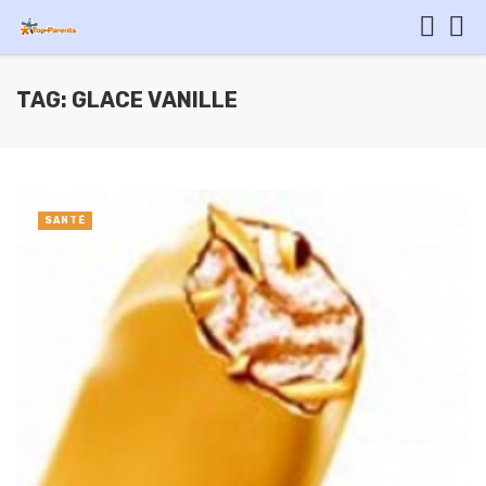
TAG: GLACE VANILLE
SANTÉ