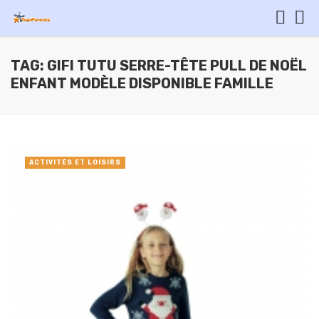
TAG: GIFI TUTU SERRE-TÊTE PULL DE NOËL
ENFANT MODÈLE DISPONIBLE FAMILLE
ACTIVITÉS ET LOISIRS