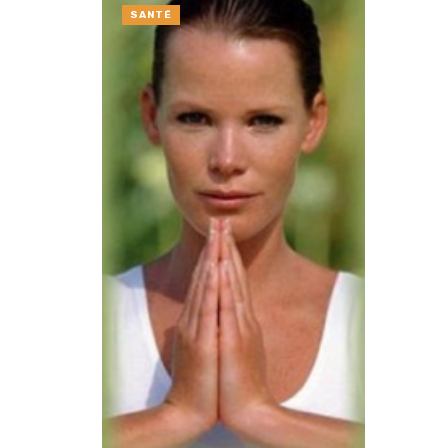
SANTÉ