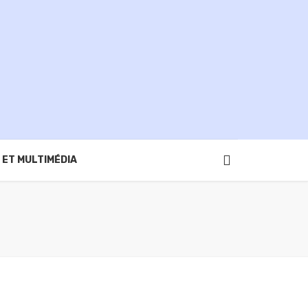
 ET MULTIMÉDIA