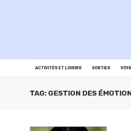
ACTIVITÉS ET LOISIRS
SORTIES
VOYA
TAG: GESTION DES ÉMOTIO