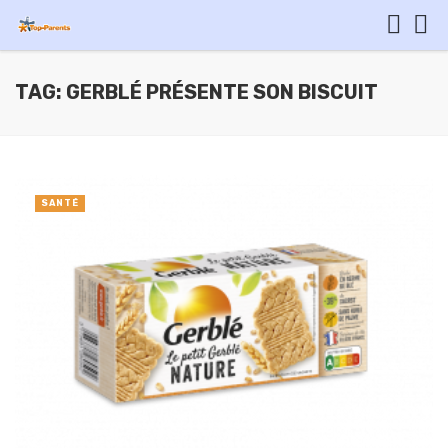
TAG: GERBLÉ PRÉSENTE SON BISCUIT
SANTÉ