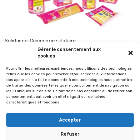
Solidaime-Commerce solidaire
Gérer le consentement aux
Par
TOP-PARENTS
25 novembre 2010
cookies
Pour offrir les meilleures expériences, nous utilisons des technologies
telles que les cookies pour stocker et/ou accéder aux informations
des appareils. Le fait de consentir à ces technologies nous permettra
de traiter des données telles que le comportement de navigation ou
les ID uniques sur ce site. Le fait de ne pas consentir ou de retirer son
consentement peut avoir un effet négatif sur certaines
caractéristiques et fonctions.
Accepter
Refuser
© 2026 Im-presse. Tous droits réservés.