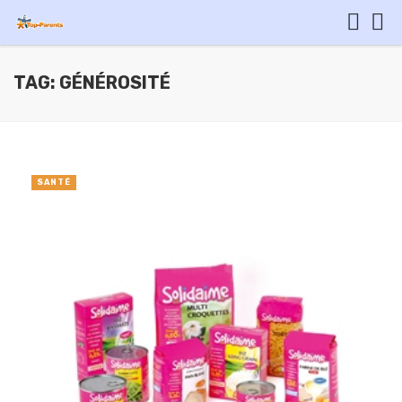
TAG: GÉNÉROSITÉ
SANTÉ