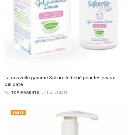
La nouvelle gamme Saforelle bébé pour les peaux
délicate
Par
TOP-PARENTS
11 juillet 2013
SANTÉ