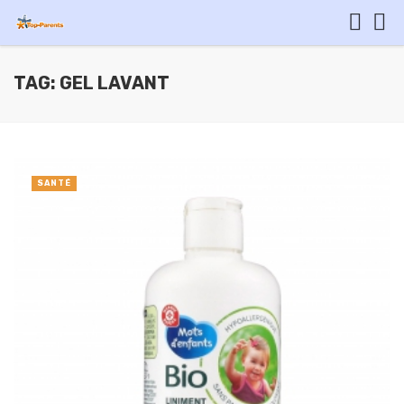
TAG: GEL LAVANT
SANTÉ