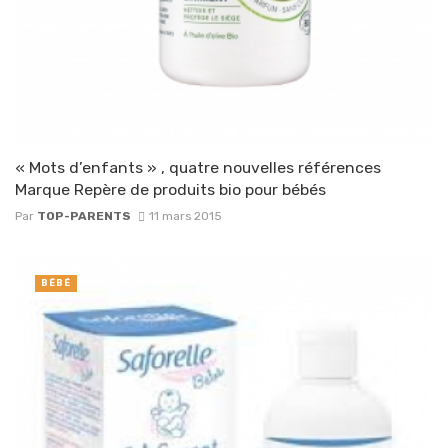
« Mots d’enfants » , quatre nouvelles références
Marque Repère de produits bio pour bébés
Par
TOP-PARENTS
11 mars 2015
BÉBÉ