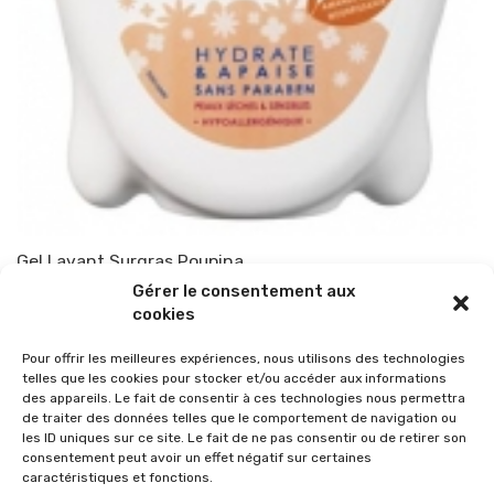
Gel Lavant Surgras Poupina
Gérer le consentement aux
Par
TOP-PARENTS
6 janvier 2011
cookies
Pour offrir les meilleures expériences, nous utilisons des technologies
telles que les cookies pour stocker et/ou accéder aux informations
des appareils. Le fait de consentir à ces technologies nous permettra
de traiter des données telles que le comportement de navigation ou
les ID uniques sur ce site. Le fait de ne pas consentir ou de retirer son
consentement peut avoir un effet négatif sur certaines
caractéristiques et fonctions.