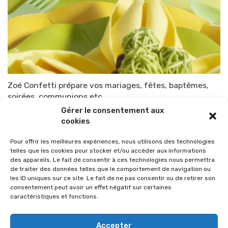
Zoé Confetti prépare vos mariages, fêtes, baptêmes,
soirées, communions etc…
Gérer le consentement aux
Par
TOP-PARENTS
27 avril 2014
cookies
Pour offrir les meilleures expériences, nous utilisons des technologies
telles que les cookies pour stocker et/ou accéder aux informations
des appareils. Le fait de consentir à ces technologies nous permettra
de traiter des données telles que le comportement de navigation ou
les ID uniques sur ce site. Le fait de ne pas consentir ou de retirer son
consentement peut avoir un effet négatif sur certaines
caractéristiques et fonctions.
Accepter