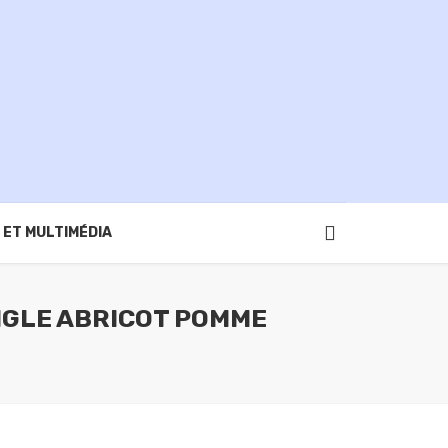
 ET MULTIMÉDIA
NGLE ABRICOT POMME