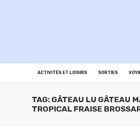
ACTIVITÉS ET LOISIRS
SORTIES
VOYA
TAG: GÂTEAU LU GÂTEAU M
TROPICAL FRAISE BROSSA