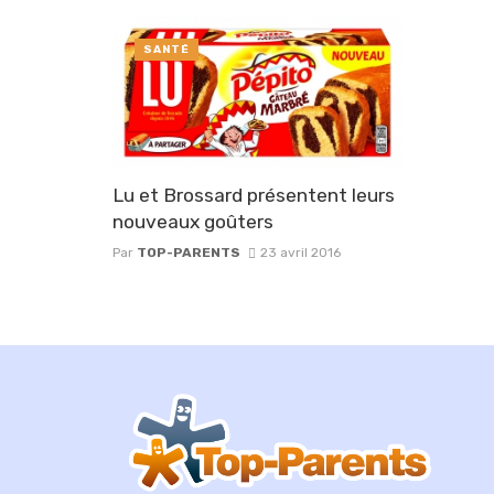
SANTÉ
Lu et Brossard présentent leurs
nouveaux goûters
Par
TOP-PARENTS
23 avril 2016