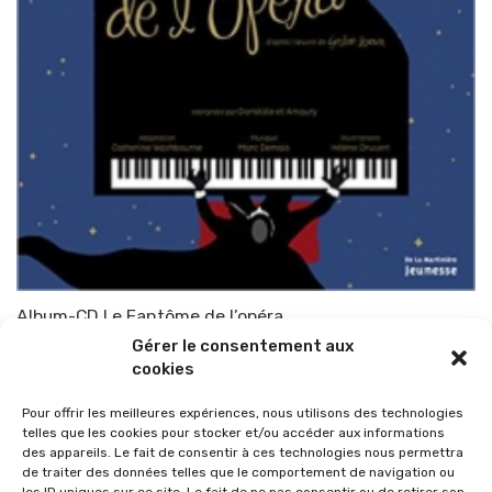
Album-CD Le Fantôme de l’opéra
Gérer le consentement aux
Par
TOP-PARENTS
1 novembre 2015
cookies
Pour offrir les meilleures expériences, nous utilisons des technologies
telles que les cookies pour stocker et/ou accéder aux informations
des appareils. Le fait de consentir à ces technologies nous permettra
de traiter des données telles que le comportement de navigation ou