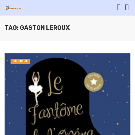
TAG: GASTON LEROUX
MUSIQUE