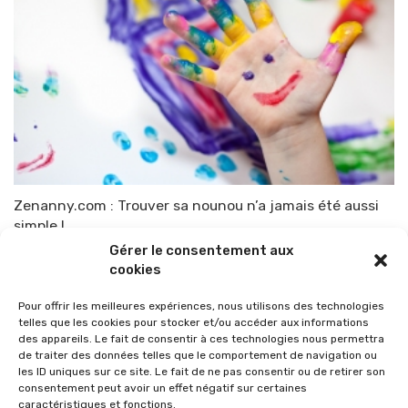
Zenanny.com : Trouver sa nounou n’a jamais été aussi
simple !
Gérer le consentement aux
Par
TOP-PARENTS
29 octobre 2011
cookies
Pour offrir les meilleures expériences, nous utilisons des technologies
telles que les cookies pour stocker et/ou accéder aux informations
des appareils. Le fait de consentir à ces technologies nous permettra
de traiter des données telles que le comportement de navigation ou
les ID uniques sur ce site. Le fait de ne pas consentir ou de retirer son
consentement peut avoir un effet négatif sur certaines
caractéristiques et fonctions.