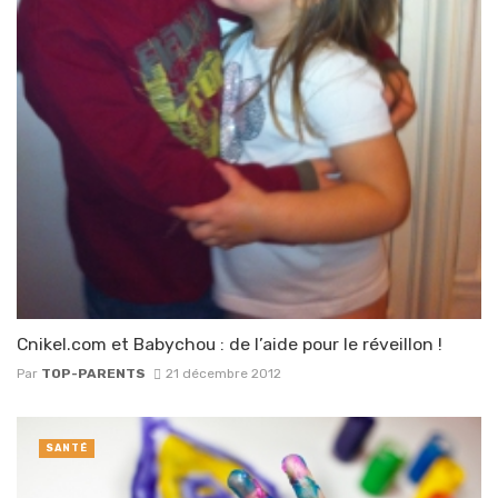
Cnikel.com et Babychou : de l’aide pour le réveillon !
Par
TOP-PARENTS
21 décembre 2012
SANTÉ