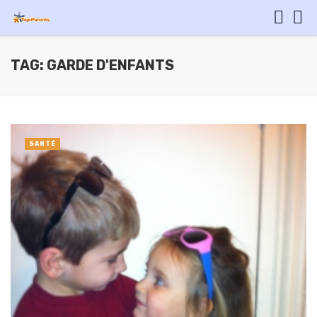
TAG: GARDE D'ENFANTS
SANTÉ