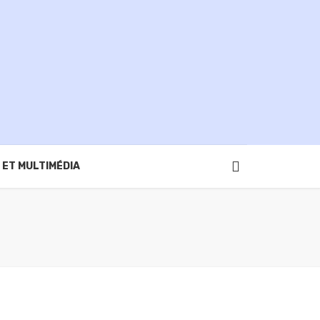
 ET MULTIMÉDIA