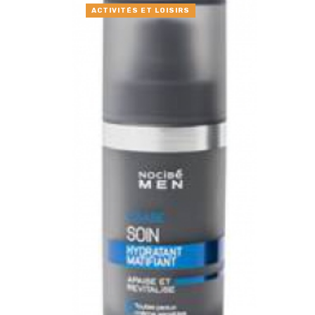
ACTIVITÉS ET LOISIRS