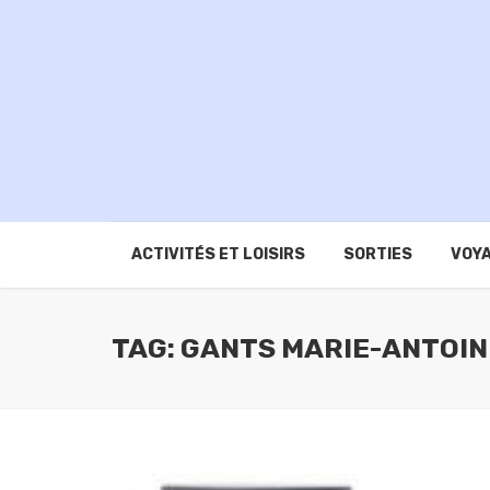
ACTIVITÉS ET LOISIRS
SORTIES
VOYA
TAG: GANTS MARIE-ANTOI