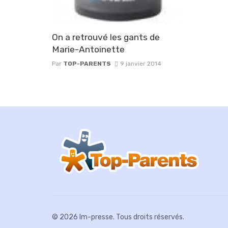
On a retrouvé les gants de
Marie-Antoinette
Par
TOP-PARENTS
9 janvier 2014
© 2026 Im-presse. Tous droits réservés.