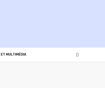
 ET MULTIMÉDIA