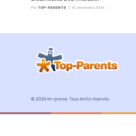
Par
TOP-PARENTS
10 décembre 2006
© 2026 Im-presse. Tous droits réservés.