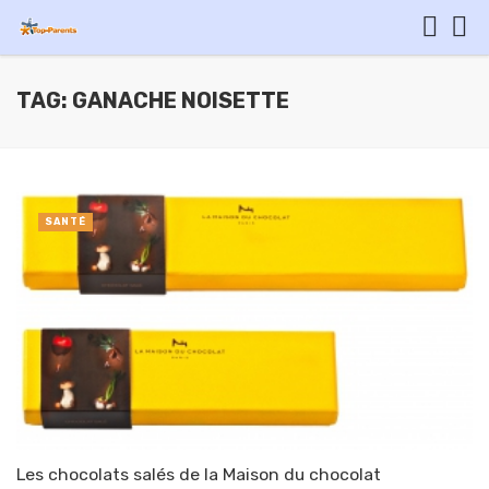
TAG: GANACHE NOISETTE
SANTÉ
Les chocolats salés de la Maison du chocolat