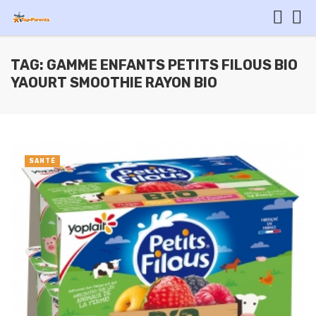
TAG: GAMME ENFANTS PETITS FILOUS BIO
YAOURT SMOOTHIE RAYON BIO
SANTÉ