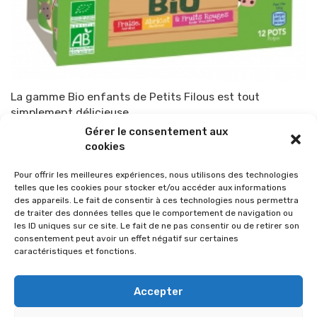
La gamme Bio enfants de Petits Filous est tout
simplement délicieuse
Gérer le consentement aux
Par
TOP-PARENTS
26 mai 2018
cookies
Pour offrir les meilleures expériences, nous utilisons des technologies
telles que les cookies pour stocker et/ou accéder aux informations
des appareils. Le fait de consentir à ces technologies nous permettra
de traiter des données telles que le comportement de navigation ou
les ID uniques sur ce site. Le fait de ne pas consentir ou de retirer son
consentement peut avoir un effet négatif sur certaines
caractéristiques et fonctions.
Accepter