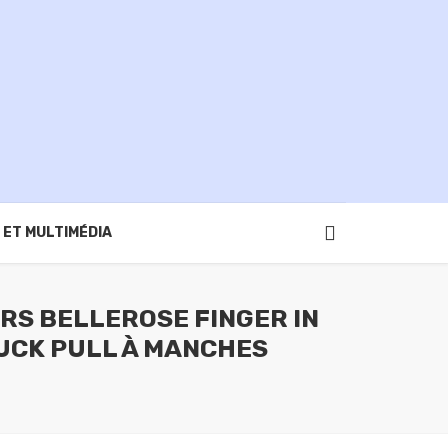
 ET MULTIMÉDIA
RS BELLEROSE FINGER IN
UCK PULL À MANCHES