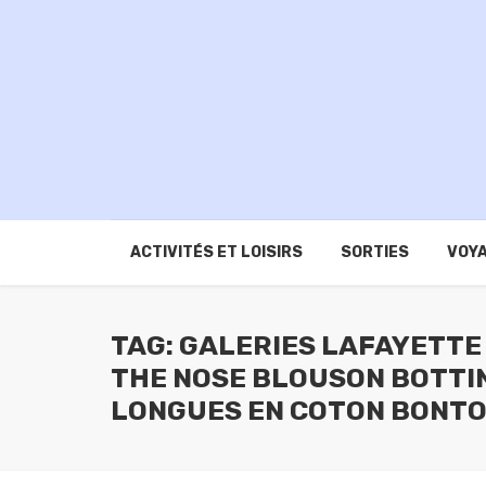
ACTIVITÉS ET LOISIRS
SORTIES
VOYA
TAG: GALERIES LAFAYETTE
THE NOSE BLOUSON BOTTI
LONGUES EN COTON BONTON