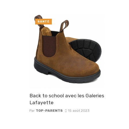
SANTÉ
Back to school avec les Galeries
Lafayette
Par
TOP-PARENTS
15 août 2023