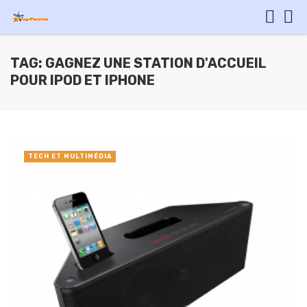
TAG: GAGNEZ UNE STATION D'ACCUEIL
POUR IPOD ET IPHONE
TECH ET MULTIMÉDIA