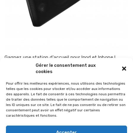
Gagnez une station d’accueil pour Ipod et Iphone !
Gérer le consentement aux
Par
TOP-PARENTS
11 octobre 2011
cookies
Pour offrir les meilleures expériences, nous utilisons des technologies
telles que les cookies pour stocker et/ou accéder aux informations
des appareils. Le fait de consentir à ces technologies nous permettra
de traiter des données telles que le comportement de navigation ou
les ID uniques sur ce site. Le fait de ne pas consentir ou de retirer son
consentement peut avoir un effet négatif sur certaines
caractéristiques et fonctions.
Accepter