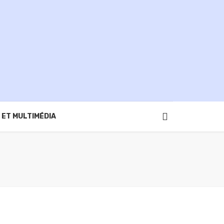
 ET MULTIMÉDIA