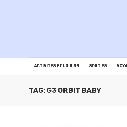
ACTIVITÉS ET LOISIRS
SORTIES
VOYA
TAG: G3 ORBIT BABY