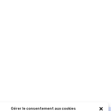
Gérer le consentement aux cookies