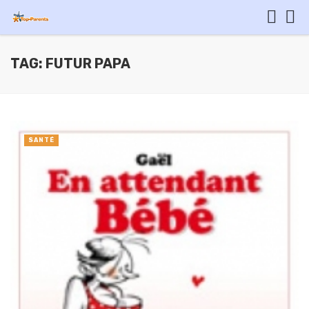
TAG: FUTUR PAPA
SANTÉ