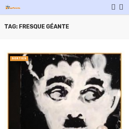
TAG: FRESQUE GÉANTE
SORTIES