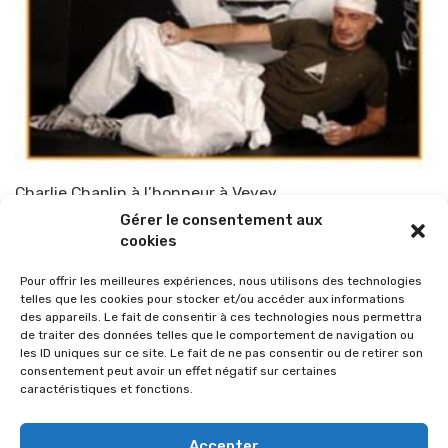
Charlie Chaplin à l’honneur à Vevey
Gérer le consentement aux
Par
TOP-PARENTS
10 juin 2010
cookies
Pour offrir les meilleures expériences, nous utilisons des technologies
telles que les cookies pour stocker et/ou accéder aux informations
des appareils. Le fait de consentir à ces technologies nous permettra
de traiter des données telles que le comportement de navigation ou
les ID uniques sur ce site. Le fait de ne pas consentir ou de retirer son
consentement peut avoir un effet négatif sur certaines
caractéristiques et fonctions.
Accepter