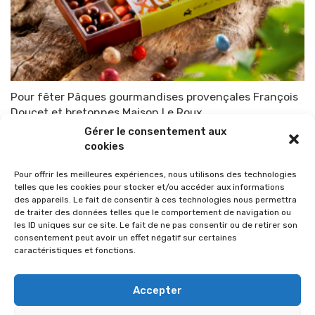
Pour fêter Pâques gourmandises provençales François
Doucet et bretonnes Maison Le Roux
Gérer le consentement aux
Par
TOP-PARENTS
21 mars 2021
cookies
Pour offrir les meilleures expériences, nous utilisons des technologies
telles que les cookies pour stocker et/ou accéder aux informations
des appareils. Le fait de consentir à ces technologies nous permettra
de traiter des données telles que le comportement de navigation ou
les ID uniques sur ce site. Le fait de ne pas consentir ou de retirer son
consentement peut avoir un effet négatif sur certaines
caractéristiques et fonctions.
Accepter