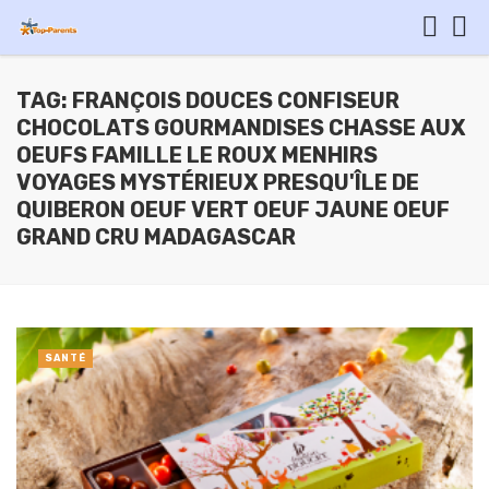
TAG: FRANÇOIS DOUCES CONFISEUR
CHOCOLATS GOURMANDISES CHASSE AUX
OEUFS FAMILLE LE ROUX MENHIRS
VOYAGES MYSTÉRIEUX PRESQU'ÎLE DE
QUIBERON OEUF VERT OEUF JAUNE OEUF
GRAND CRU MADAGASCAR
SANTÉ