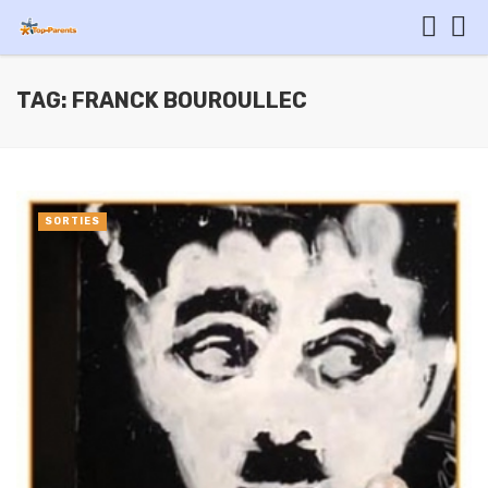
TAG: FRANCK BOUROULLEC
SORTIES