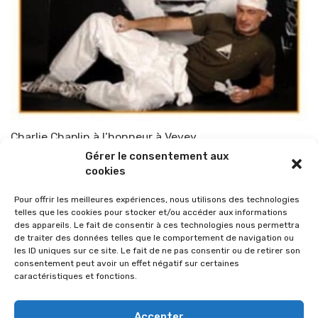
Charlie Chaplin à l’honneur à Vevey
Gérer le consentement aux
Par
TOP-PARENTS
10 juin 2010
cookies
Pour offrir les meilleures expériences, nous utilisons des technologies
telles que les cookies pour stocker et/ou accéder aux informations
des appareils. Le fait de consentir à ces technologies nous permettra
de traiter des données telles que le comportement de navigation ou
les ID uniques sur ce site. Le fait de ne pas consentir ou de retirer son
consentement peut avoir un effet négatif sur certaines
caractéristiques et fonctions.
Accepter