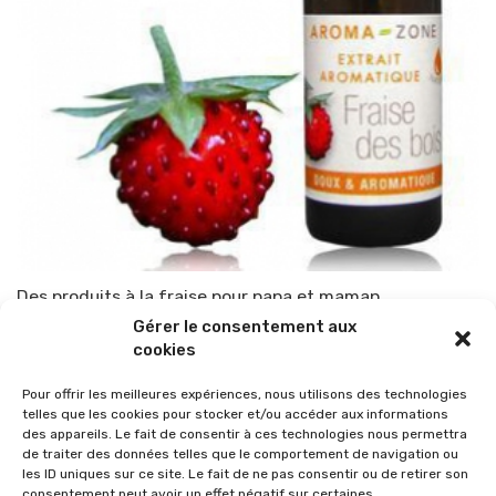
Des produits à la fraise pour papa et maman
Gérer le consentement aux
Par
TOP-PARENTS
22 juin 2014
cookies
Pour offrir les meilleures expériences, nous utilisons des technologies
telles que les cookies pour stocker et/ou accéder aux informations
des appareils. Le fait de consentir à ces technologies nous permettra
de traiter des données telles que le comportement de navigation ou
les ID uniques sur ce site. Le fait de ne pas consentir ou de retirer son
consentement peut avoir un effet négatif sur certaines