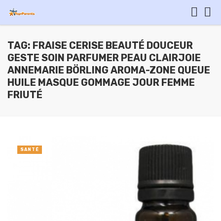
TAG: FRAISE CERISE BEAUTÉ DOUCEUR
GESTE SOIN PARFUMER PEAU CLAIRJOIE
ANNEMARIE BÖRLING AROMA-ZONE QUEUE
HUILE MASQUE GOMMAGE JOUR FEMME
FRIUTÉ
SANTÉ